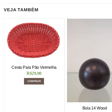
VEJA TAMBÉM
Cesta Para Pão Vermelha
R$
29,00
COMPRAR
Bola 14 Wood