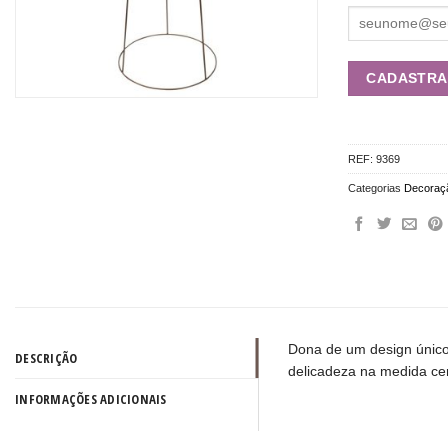
REF:
9369
Categorias
Decoraç
Dona de um design único,
DESCRIÇÃO
delicadeza na medida cer
INFORMAÇÕES ADICIONAIS