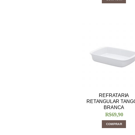
REFRATARIA
RETANGULAR TANG
BRANCA
R$
69,90
COMPRAR