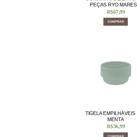
PEÇAS RYO MARES
R$
67,99
COMPRAR
TIGELA EMPILHÁVEIS
MENTA
R$
36,99
COMPRAR