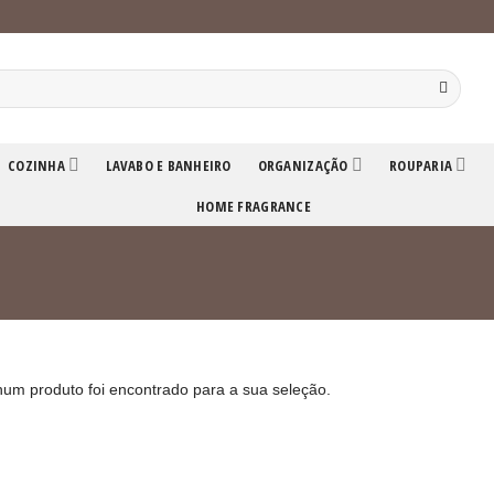
COZINHA
LAVABO E BANHEIRO
ORGANIZAÇÃO
ROUPARIA
HOME FRAGRANCE
um produto foi encontrado para a sua seleção.