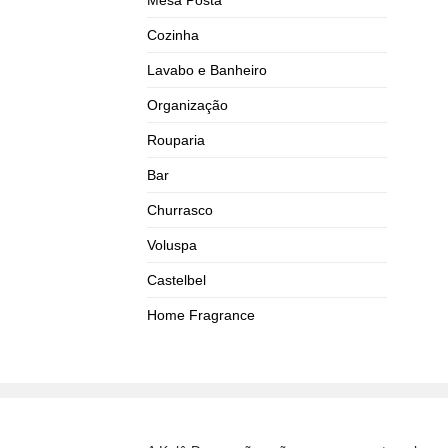
Cozinha
Lavabo e Banheiro
Organização
Rouparia
Bar
Churrasco
Voluspa
Castelbel
Home Fragrance