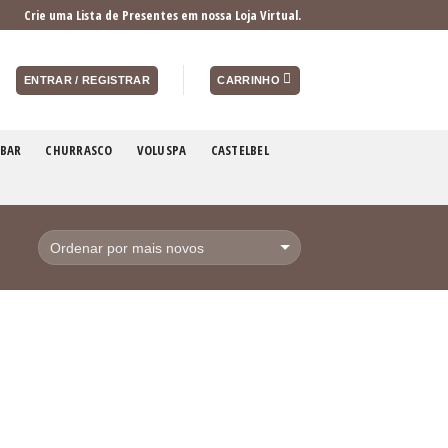
Crie uma Lista de Presentes em nossa Loja Virtual.
ENTRAR / REGISTRAR
CARRINHO
BAR
CHURRASCO
VOLUSPA
CASTELBEL