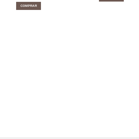
COMPRAR