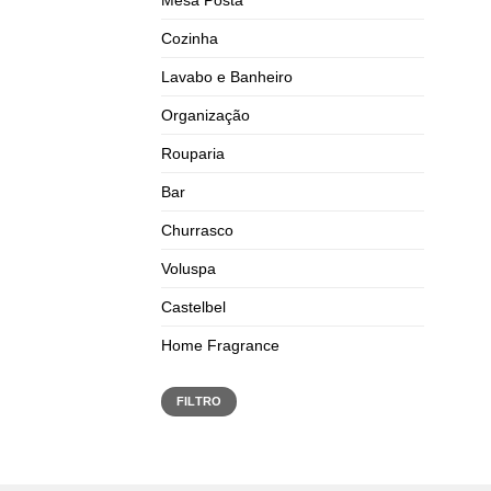
Cozinha
Lavabo e Banheiro
Organização
Rouparia
Bar
Churrasco
Voluspa
Castelbel
Home Fragrance
FILTRO