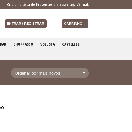
Crie uma Lista de Presentes em nossa Loja Virtual.
ENTRAR / REGISTRAR
CARRINHO
BAR
CHURRASCO
VOLUSPA
CASTELBEL
ve