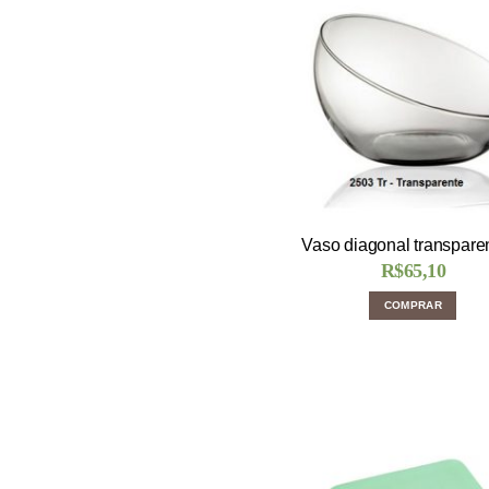
Vaso diagonal transpare
R$
65,10
COMPRAR