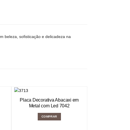
 beleza, sofisticação e delicadeza na
Placa Decorativa Abacaxi em
Metal com Led 7042
COMPRAR