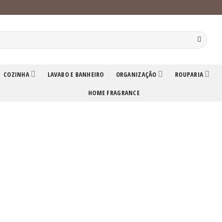
COZINHA
LAVABO E BANHEIRO
ORGANIZAÇÃO
ROUPARIA
HOME FRAGRANCE