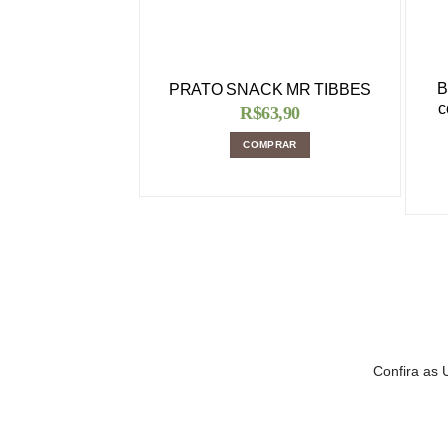
B
PRATO SNACK MR TIBBES
c
R$
63,90
COMPRAR
Confira as 