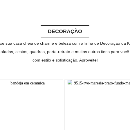
DECORAÇÃO
xe sua casa cheia de charme e beleza com a linha de Decoração da K
ofadas, cestas, quadros, porta-retrato e muitos outros itens para você
com estilo e sofisticação. Aproveite!