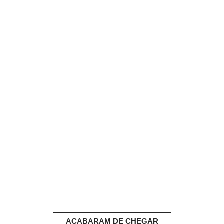
ACABARAM DE CHEGAR