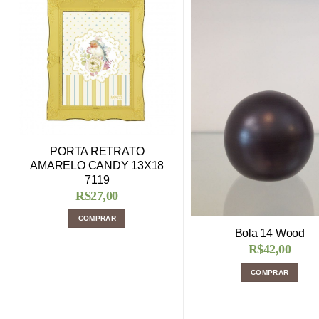
PORTA RETRATO
AMARELO CANDY 13X18
7119
R$
27,00
COMPRAR
Bola 14 Wood
R$
42,00
COMPRAR