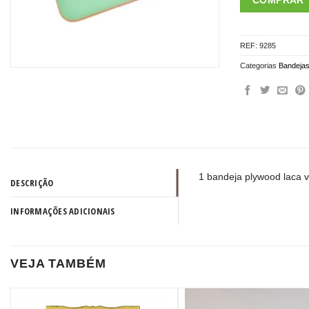
COMPRAR
REF:
9285
Categorias
Bandeja
1 bandeja plywood laca 
DESCRIÇÃO
INFORMAÇÕES ADICIONAIS
VEJA TAMBÉM