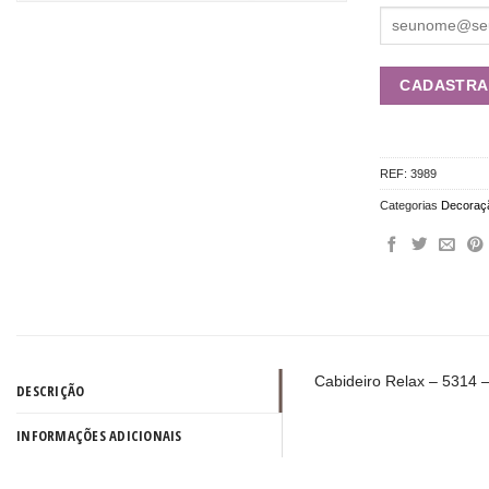
REF:
3989
Categorias
Decoraç
Cabideiro Relax – 5314 
DESCRIÇÃO
INFORMAÇÕES ADICIONAIS