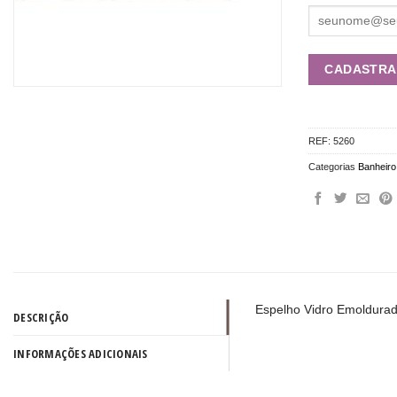
REF:
5260
Categorias
Banheiro
Espelho Vidro Emoldura
DESCRIÇÃO
INFORMAÇÕES ADICIONAIS