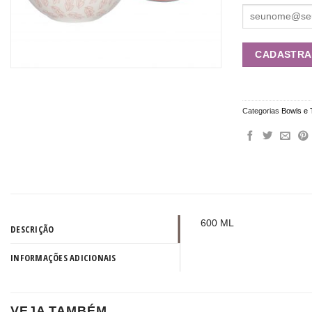
Categorias
Bowls e 
600 ML
DESCRIÇÃO
INFORMAÇÕES ADICIONAIS
VEJA TAMBÉM