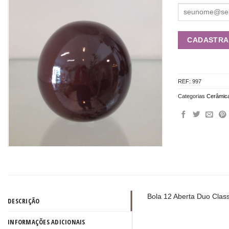
REF:
997
Categorias
Cerâmic
Bola 12 Aberta Duo Clas
DESCRIÇÃO
INFORMAÇÕES ADICIONAIS