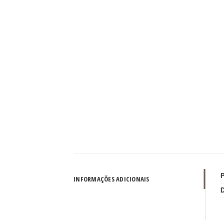
INFORMAÇÕES ADICIONAIS