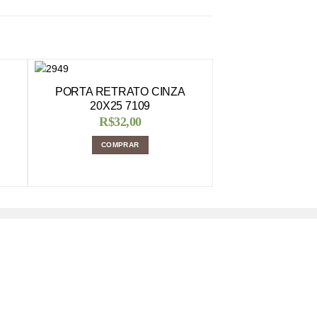
PORTA RETRATO CINZA
20X25 7109
R$
32,00
COMPRAR