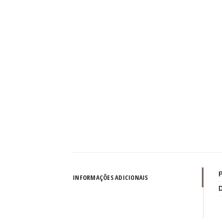
INFORMAÇÕES ADICIONAIS