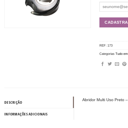
REF:
173
Categorias
Tudo em
Abridor Multi Uso Preto 
DESCRIÇÃO
INFORMAÇÕES ADICIONAIS