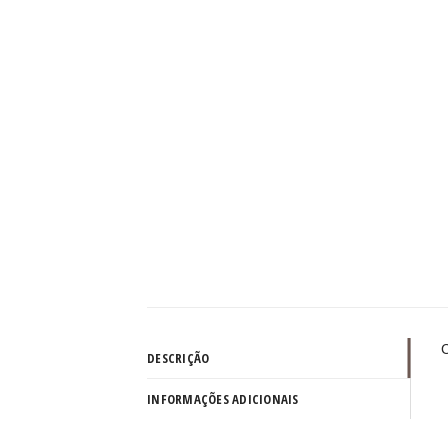
C
DESCRIÇÃO
INFORMAÇÕES ADICIONAIS