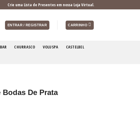
Crie uma Lista de Presentes em nossa Loja Virtual.
ENTRAR / REGISTRAR
CARRINHO
BAR
CHURRASCO
VOLUSPA
CASTELBEL
 Bodas De Prata