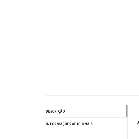
DESCRIÇÃO
J
INFORMAÇÕES ADICIONAIS