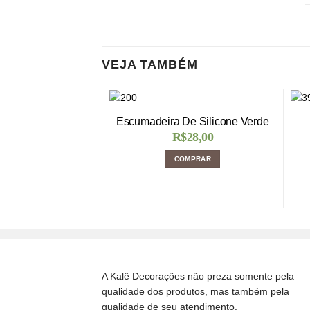
VEJA TAMBÉM
Escumadeira De Silicone Verde
R$
28,00
COMPRAR
A Kalê Decorações não preza somente pela
qualidade dos produtos, mas também pela
qualidade de seu atendimento.