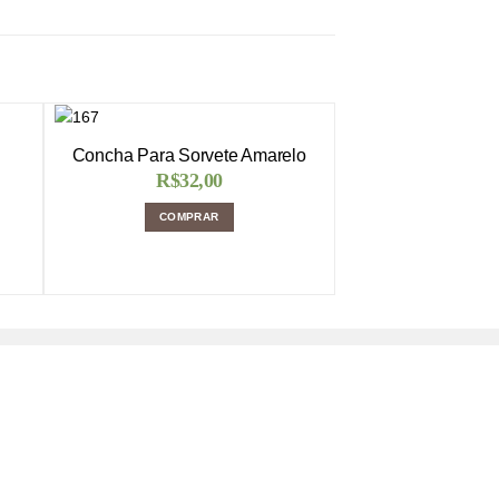
Concha Para Sorvete Amarelo
R$
32,00
COMPRAR