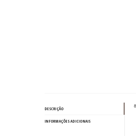
8
DESCRIÇÃO
INFORMAÇÕES ADICIONAIS