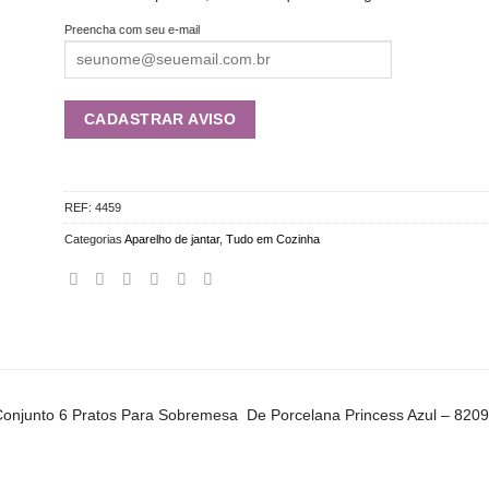
Preencha com seu e-mail
REF:
4459
Categorias
Aparelho de jantar
,
Tudo em Cozinha
onjunto 6 Pratos Para Sobremesa De Porcelana Princess Azul – 820