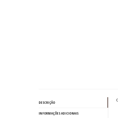
C
DESCRIÇÃO
INFORMAÇÕES ADICIONAIS