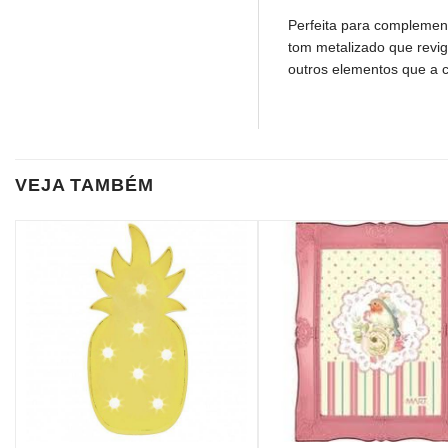
Perfeita para complement
tom metalizado que revi
outros elementos que a
VEJA TAMBÉM