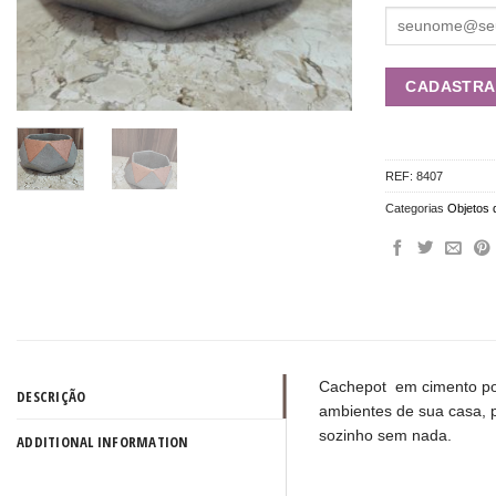
REF:
8407
Categorias
Objetos 
Cachepot em cimento pos
DESCRIÇÃO
ambientes de sua casa, p
sozinho sem nada.
ADDITIONAL INFORMATION