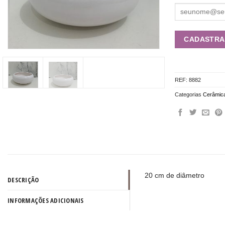
REF:
8882
Categorias
Cerâmic
20 cm de diâmetro
DESCRIÇÃO
INFORMAÇÕES ADICIONAIS