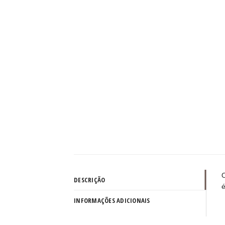
O
DESCRIÇÃO
é
INFORMAÇÕES ADICIONAIS