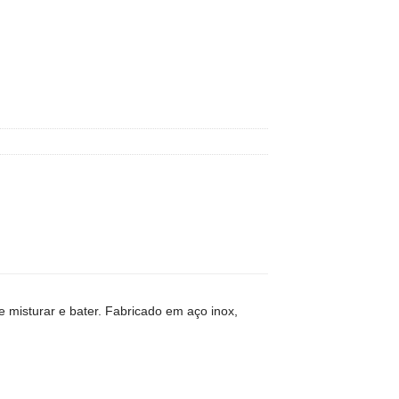
 misturar e bater. Fabricado em aço inox,