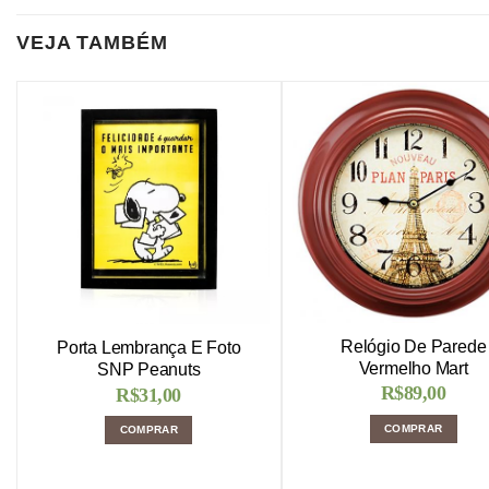
VEJA TAMBÉM
Relógio De Parede
Porta Lembrança E Foto
Vermelho Mart
SNP Peanuts
R$
89,00
R$
31,00
COMPRAR
COMPRAR