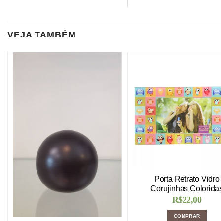
VEJA TAMBÉM
Porta Retrato Vidro
Corujinhas Colorida
R$
22,00
COMPRAR