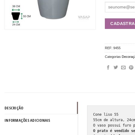
REF:
9455
Categorias
Decoraç
DESCRIÇÃO
Cone liso 55

INFORMAÇÕES ADICIONAIS
55cm de altura, 24cm