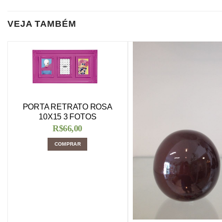
VEJA TAMBÉM
PORTA RETRATO ROSA
10X15 3 FOTOS
R$
66,00
COMPRAR