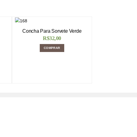
Concha Para Sorvete Verde
R$
32,00
COMPRAR