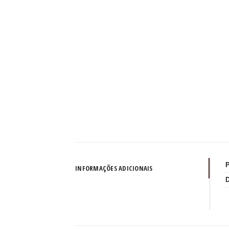
INFORMAÇÕES ADICIONAIS