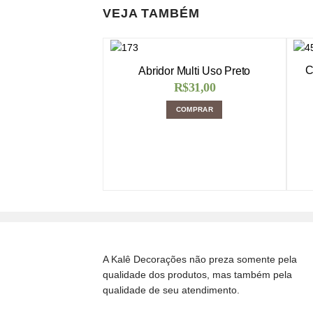
VEJA TAMBÉM
C
Abridor Multi Uso Preto
R$
31,00
COMPRAR
A Kalê Decorações não preza somente pela
qualidade dos produtos, mas também pela
qualidade de seu atendimento.