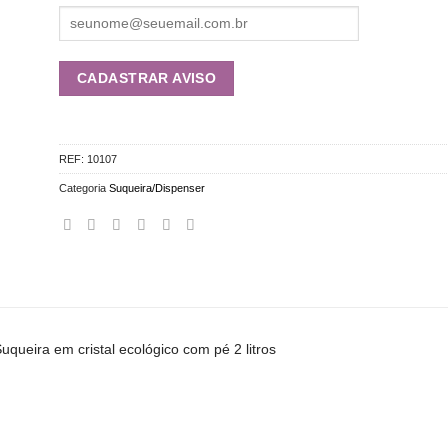
REF:
10107
Categoria
Suqueira/Dispenser
uqueira em cristal ecológico com pé 2 litros