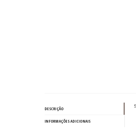
S
DESCRIÇÃO
INFORMAÇÕES ADICIONAIS