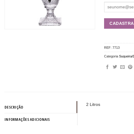
REF:
7713
Categoria
Suqueira/
2 Litros
DESCRIÇÃO
INFORMAÇÕES ADICIONAIS