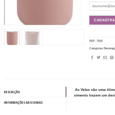
REF:
7505
Categorias
Decoraç
As Velas são uma ótim
DESCRIÇÃO
cimento trazem um des
INFORMAÇÕES ADICIONAIS