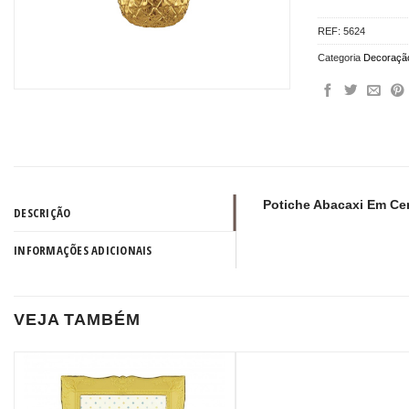
REF:
5624
Categoria
Decoraçã
Potiche Abacaxi Em Ce
DESCRIÇÃO
INFORMAÇÕES ADICIONAIS
VEJA TAMBÉM