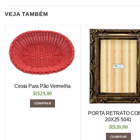
VEJA TAMBÉM
Cesta Para Pão Vermelha
R$
29,00
COMPRAR
PORTA RETRATO CO
20X25 5041
R$
20,00
COMPRAR