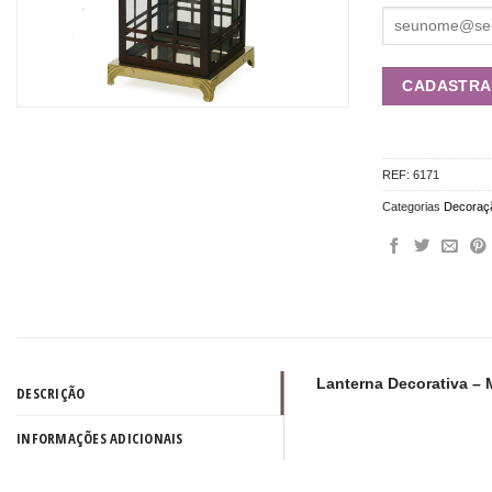
REF:
6171
Categorias
Decoraç
Lanterna Decorativa –
DESCRIÇÃO
INFORMAÇÕES ADICIONAIS