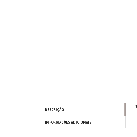
J
DESCRIÇÃO
INFORMAÇÕES ADICIONAIS