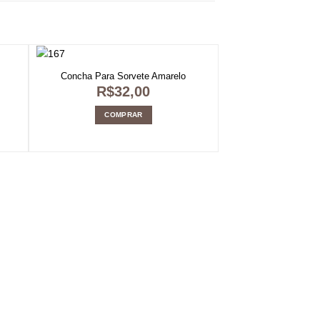
Concha Para Sorvete Amarelo
R$
32,00
COMPRAR