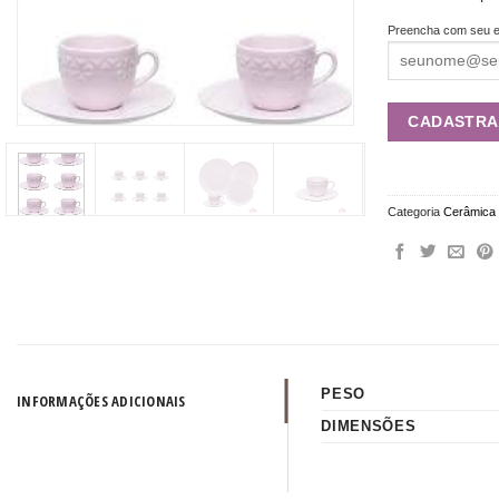
Preencha com seu e
Categoria
Cerâmica
PESO
INFORMAÇÕES ADICIONAIS
DIMENSÕES