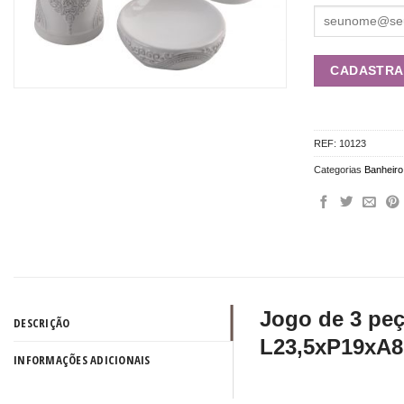
REF:
10123
Categorias
Banheiro
Jogo de 3 pe
DESCRIÇÃO
L23,5xP19xA8
INFORMAÇÕES ADICIONAIS