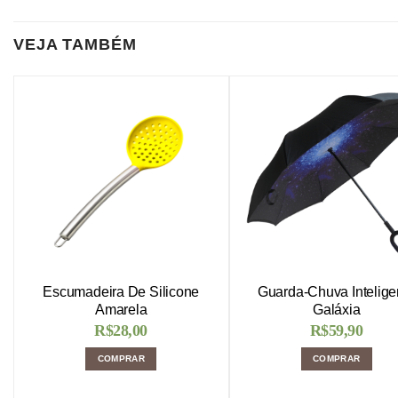
VEJA TAMBÉM
Escumadeira De Silicone
Guarda-Chuva Intelige
Amarela
Galáxia
R$
28,00
R$
59,90
COMPRAR
COMPRAR