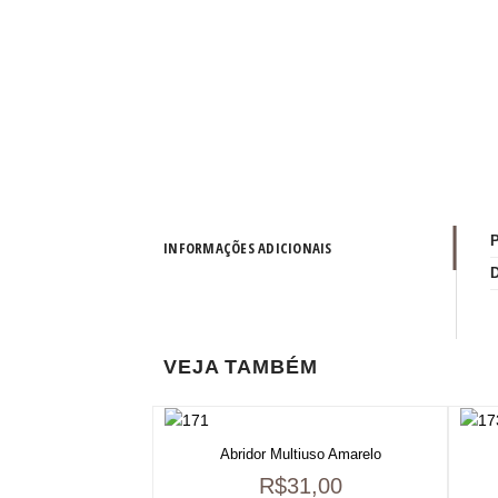
INFORMAÇÕES ADICIONAIS
VEJA TAMBÉM
Abridor Multiuso Amarelo
R$
31,00