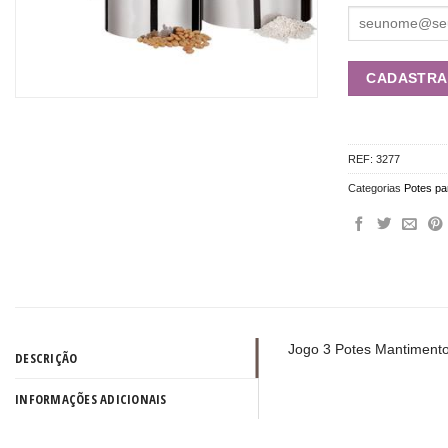
REF:
3277
Categorias
Potes pa
Jogo 3 Potes Mantiment
DESCRIÇÃO
INFORMAÇÕES ADICIONAIS