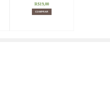
R$
19,00
COMPRAR