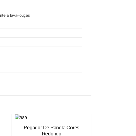
nte a lava-louças
Pegador De Panela Cores
Redondo