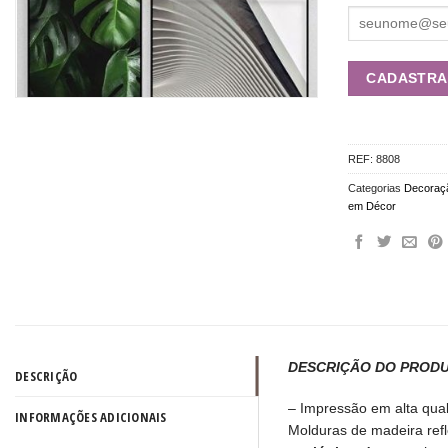
REF:
8808
Categorias
Decoraç
em Décor
DESCRIÇÃO DO PROD
DESCRIÇÃO
– Impressão em alta qua
INFORMAÇÕES ADICIONAIS
Molduras de madeira ref