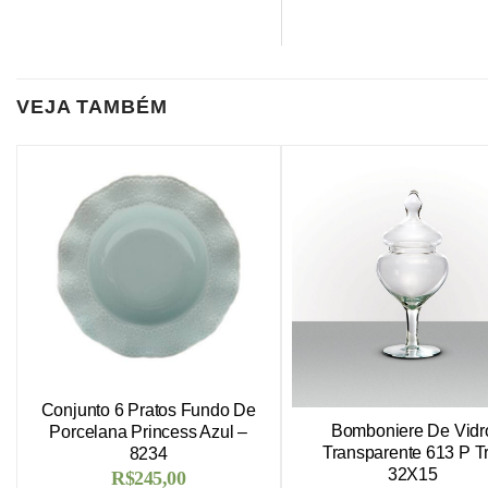
VEJA TAMBÉM
Conjunto 6 Pratos Fundo De
Bomboniere De Vidr
Porcelana Princess Azul –
Transparente 613 P Tr
8234
32X15
R$
245,00