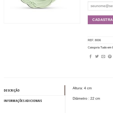
REF:
8006
Categoria
Tudo em 
Altura: 4 cm
DESCRIÇÃO
Diâmetro : 22 cm
INFORMAÇÕES ADICIONAIS