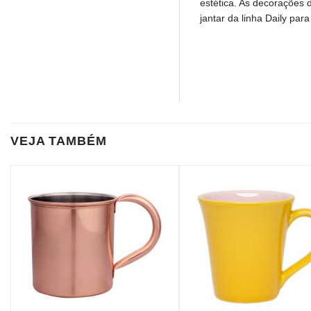
estética. As decorações
jantar da linha Daily pa
VEJA TAMBÉM