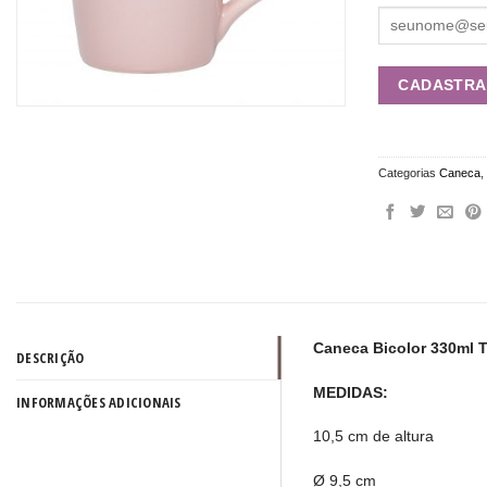
Categorias
Caneca
Caneca Bicolor 330ml 
DESCRIÇÃO
MEDIDAS:
INFORMAÇÕES ADICIONAIS
10,5 cm de altura
Ø 9,5 cm