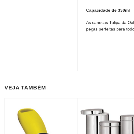
Capacidade de 330ml
As canecas Tulipa da Oxf
peças perfeitas para tod
VEJA TAMBÉM