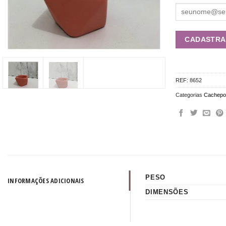
REF:
8652
Categorias
Cachepo
PESO
INFORMAÇÕES ADICIONAIS
DIMENSÕES