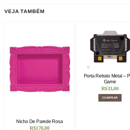
VEJA TAMBÉM
Porta Retrato Metal – 
Game
R$
33,00
COMPRAR
Nicho De Parede Rosa
R$
178,00