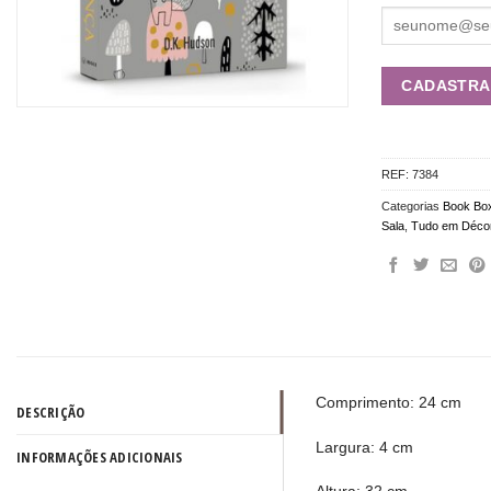
REF:
7384
Categorias
Book Bo
Sala
,
Tudo em Déco
Comprimento: 24 cm
DESCRIÇÃO
Largura: 4 cm
INFORMAÇÕES ADICIONAIS