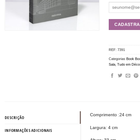
REF:
7391
Categorias
Book Bo
Sala
,
Tudo em Déco
Comprimento :24 cm
DESCRIÇÃO
Largura: 4 cm
INFORMAÇÕES ADICIONAIS