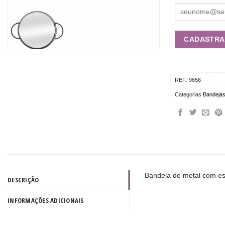
REF:
9656
Categorias
Bandeja
Bandeja de metal com es
DESCRIÇÃO
INFORMAÇÕES ADICIONAIS