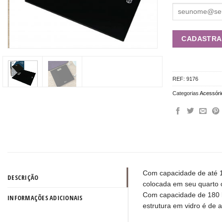
REF:
9176
Categorias
Acessóri
Com capacidade de até 1
DESCRIÇÃO
colocada em seu quarto 
Com capacidade de 180 kg
INFORMAÇÕES ADICIONAIS
estrutura em vidro é de al